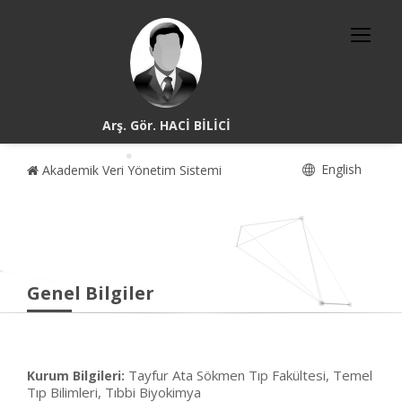
Arş. Gör. HACİ BİLİCİ
English
Akademik Veri Yönetim Sistemi
Genel Bilgiler
Tayfur Ata Sökmen Tıp Fakültesi, Temel
Kurum Bilgileri:
Tıp Bilimleri, Tıbbi Biyokimya