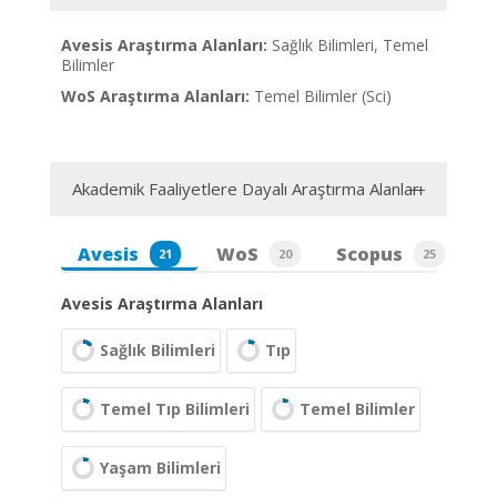
Avesis Araştırma Alanları:
Sağlık Bilimleri, Temel
Bilimler
WoS Araştırma Alanları:
Temel Bilimler (Sci)
Akademik Faaliyetlere Dayalı Araştırma Alanları
Avesis
WoS
Scopus
21
20
25
Avesis Araştırma Alanları
Sağlık Bilimleri
Tıp
Temel Tıp Bilimleri
Temel Bilimler
Yaşam Bilimleri