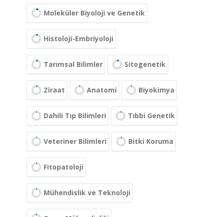
Moleküler Biyoloji ve Genetik
Histoloji-Embriyoloji
Tarımsal Bilimler
Sitogenetik
Ziraat
Anatomi
Biyokimya
Dahili Tıp Bilimleri
Tıbbi Genetik
Veteriner Bilimleri
Bitki Koruma
Fitopatoloji
Mühendislik ve Teknoloji