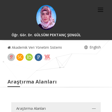
Öğr. Gör. Dr. GÜLSÜM PEKTANÇ ŞENGÜL
English
Akademik Veri Yönetim Sistemi
Araştırma Alanları
Araştırma Alanları