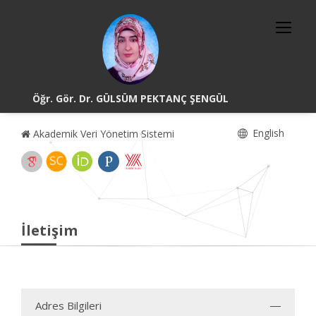
Öğr. Gör. Dr. GÜLSÜM PEKTANÇ ŞENGÜL
English
Akademik Veri Yönetim Sistemi
İletişim
Adres Bilgileri