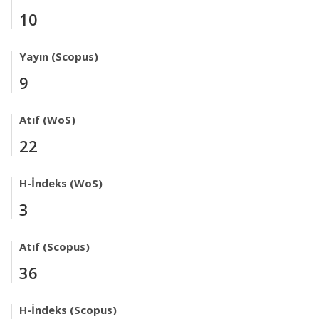
10
Yayın (Scopus)
9
Atıf (WoS)
22
H-İndeks (WoS)
3
Atıf (Scopus)
36
H-İndeks (Scopus)