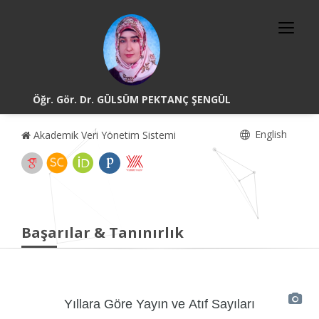
Öğr. Gör. Dr. GÜLSÜM PEKTANÇ ŞENGÜL
English
Akademik Veri Yönetim Sistemi
Başarılar & Tanınırlık
Yıllara Göre Yayın ve Atıf Sayıları