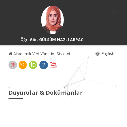
Öğr. Gör. GÜLSÜM NAZLI ARPACI
English
Akademik Veri Yönetim Sistemi
Duyurular & Dokümanlar