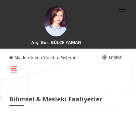
Arş. Gör. GÜLCE YAMAN
English
Akademik Veri Yönetim Sistemi
Bilimsel & Mesleki Faaliyetler