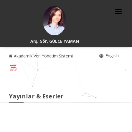
Arş. Gör. GÜLCE YAMAN
English
Akademik Veri Yönetim Sistemi
Yayınlar & Eserler