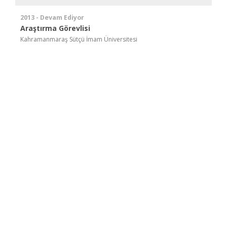
2013 - Devam Ediyor
Araştırma Görevlisi
Kahramanmaraş Sütçü İmam Üniversitesi