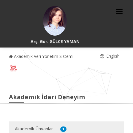
Arş. Gör. GÜLCE YAMAN
English
Akademik Veri Yönetim Sistemi
Akademik İdari Deneyim
Akademik Ünvanlar
1