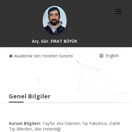
Arş. Gör. FIRAT BÜYÜK
English
Akademik Veri Yönetim Sistemi
Genel Bilgiler
Tayfur Ata Sökmen Tıp Fakültesi, Dahili
Kurum Bilgileri:
Tıp Bilimleri, Aile Hekimliği