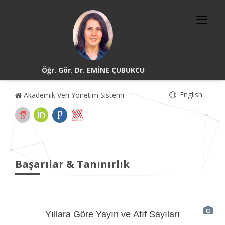
Öğr. Gör. Dr. EMİNE ÇUBUKCU
English
Akademik Veri Yönetim Sistemi
Başarılar & Tanınırlık
Yıllara Göre Yayın ve Atıf Sayıları