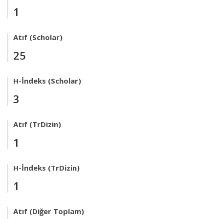
1
Atıf (Scholar)
25
H-İndeks (Scholar)
3
Atıf (TrDizin)
1
H-İndeks (TrDizin)
1
Atıf (Diğer Toplam)