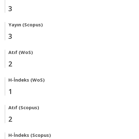
3
Yayın (Scopus)
3
Atıf (WoS)
2
H-İndeks (WoS)
1
Atıf (Scopus)
2
H-İndeks (Scopus)