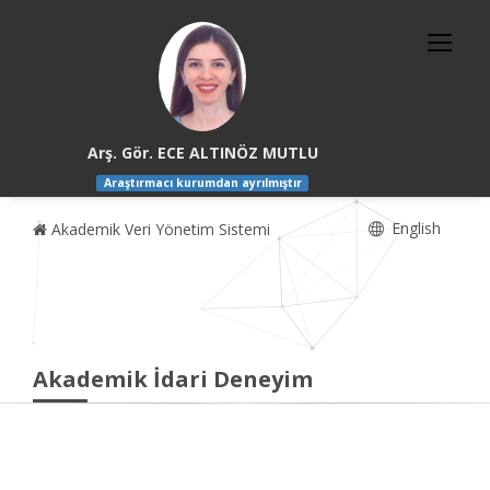
Arş. Gör. ECE ALTINÖZ MUTLU
Araştırmacı kurumdan ayrılmıştır
English
Akademik Veri Yönetim Sistemi
Akademik İdari Deneyim