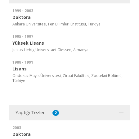
1999 - 2003
Doktora
Ankara Üniversitesi, Fen Bilimleri Enstitüsü, Türkiye
1995 - 1997
Yüksek Lisans
Justus-Liebig Universitaet Giessen, Almanya
1988 - 1991
Lisans
Ondokuz Mayıs Üniversitesi, Ziraat Fakültesi, Zootekni Bölümü,
Türkiye
Yaptığı Tezler
2
2003
Doktora