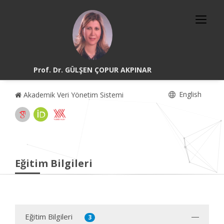
Prof. Dr. GÜLŞEN ÇOPUR AKPINAR
English
Akademik Veri Yönetim Sistemi
Eğitim Bilgileri
Eğitim Bilgileri
3