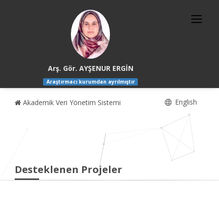
Arş. Gör. AYŞENUR ERGİN
Araştırmacı kurumdan ayrılmıştır
English
Akademik Veri Yönetim Sistemi
Desteklenen Projeler